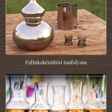
Pálinkakészítési tanfolyam