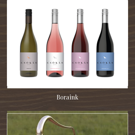
Boraink