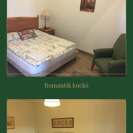
Romantik kuckó